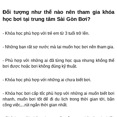
Đối tượng như thế nào nên tham gia khóa 
học bơi tại trung tâm Sài Gòn Bơi?
- Khóa học phù hợp với trẻ em từ 3 tuổi trở lên.
- Những bạn rất sợ nước mà lại muốn học bơi nên tham gia.
- Phù hợp với những ai đã từng học qua nhưng không thể 
bơi được hoặc bơi không đúng kỹ thuật.
- Khóa học phù hợp với những ai chưa biết bơi.
- Khóa học bơi cấp tốc phù hợp với những ai muốn biết bơi 
nhanh, muốn bơi tốt để đi du lịch trong thời gian tới, bận 
công việc,...rút ngắn thời gian nhất.