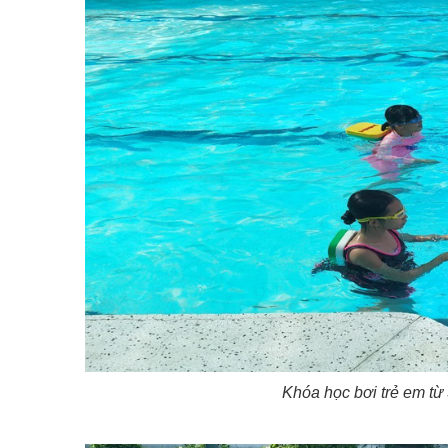
Khóa học bơi trẻ em từ 