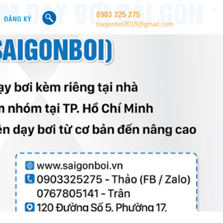
0903 325 275
ĐĂNG KÝ
saigonboi2018@gmail.com