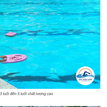
3 tuổi đến 5 tuổi chất lượng cao