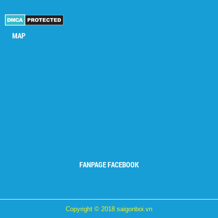
MAP
FANPAGE FACEBOOK
Copyright © 2018 saigonboi.vn