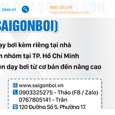
0903 325 275
ĐĂNG KÝ
saigonboi2018@gmail.com