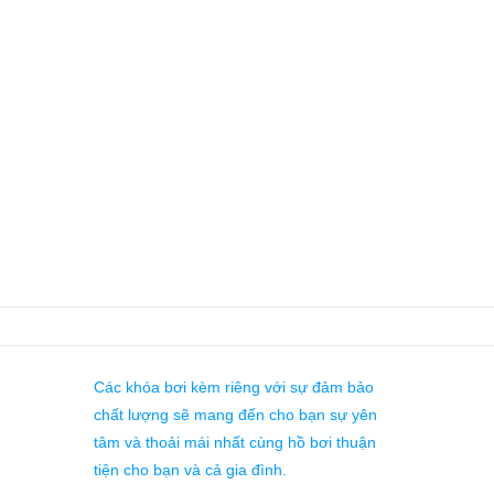
Các khóa bơi kèm riêng với sự đảm bảo
chất lượng sẽ mang đến cho bạn sự yên
tâm và thoải mái nhất cùng hồ bơi thuận
tiện cho bạn và cả gia đình.