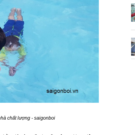
nhà chất lượng - saigonboi