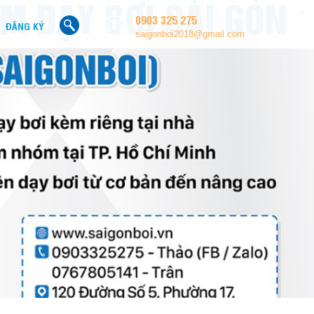
0903 325 275
ĐĂNG KÝ
saigonboi2018@gmail.com