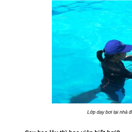
Lớp dạy bơi tại nhà đ