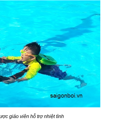
ược giáo viên hỗ trợ nhiệt tình