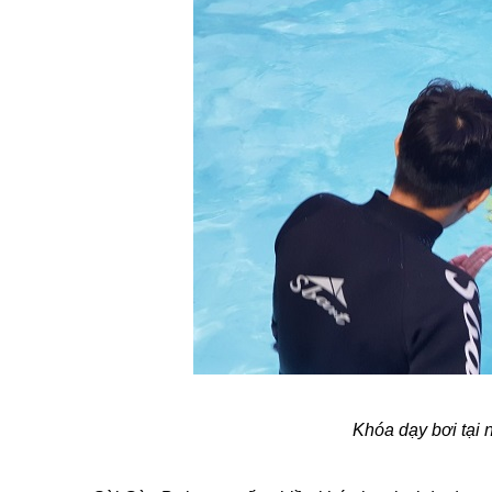
Khóa dạy bơi tại 